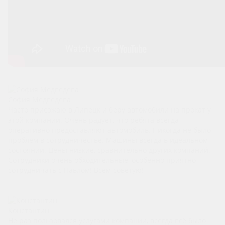
София Медведева
Часто приезжаю в Липецк и беру автомобили на прокат у
этой компании. Очень радует, что ребята всегда
оперативно предоставляют автомобиль. Никогда не было
проблем в сотрудничестве. Машины всегда в идеальном
состоянии. Цены низкие, сравнительно других компаний.
Сотрудники очень обходительные, особенно приятно
сотрудничать с Павлом! Всем советую!
Константин
Не раз пользовался услугами компании, всегда всё было