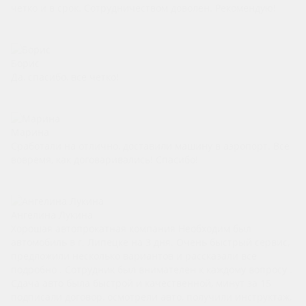
четко и в срок. Сотрудничеством доволен. Рекомендую!
Борис
Да, спасибо, всё четко!
Марина
Сработали на отлично, доставили машину в аэропорт. Все
вовремя, как договаривались! Спасибо!
Ангелина Лукина
Хорошая автопрокатная компания Необходим был
автомобиль в г. Липецке на 3 дня. Очень быстрый сервис,
предложили несколько вариантов и рассказали все
подробно . Сотрудник был внимателен к каждому вопросу .
Сдача авто была быстрой и качественной, минут за 15
подписали договор, осмотрели авто, получили инструктаж,