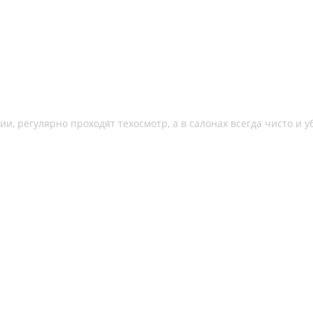
, регулярно проходят техосмотр, а в салонах всегда чисто и у