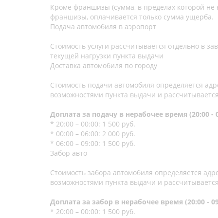
Кроме франшизы (сумма, в пределах которой не
франшизы, оплачивается только сумма ущерба.
Подача автомобиля в аэропорт
Стоимость услуги рассчитывается отдельно в за
текущей нагрузки пункта выдачи
Доставка автомобиля по городу
Стоимость подачи автомобиля определяется ад
возможностями пункта выдачи и рассчитываетс
Доплата за подачу в нерабочее время (20:00 - 0
* 20:00 – 00:00: 1 500 руб.
* 00:00 – 06:00: 2 000 руб.
* 06:00 – 09:00: 1 500 руб.
Забор авто
Стоимость забора автомобиля определяется адр
возможностями пункта выдачи и рассчитываетс
Доплата за забор в нерабочее время (20:00 - 09
* 20:00 – 00:00: 1 500 руб.