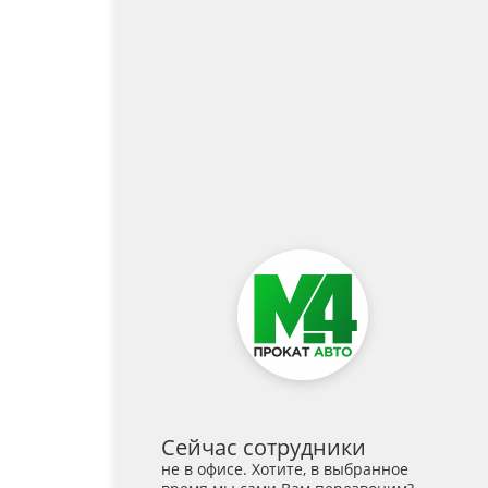
Сейчас сотрудники
не в офисе. Хотите, в выбранное