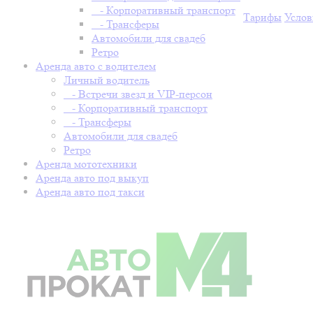
- Корпоративный транспорт
Тарифы
Услов
- Трансферы
Автомобили для свадеб
Ретро
Аренда авто с водителем
Личный водитель
- Встречи звезд и VIP-персон
- Корпоративный транспорт
- Трансферы
Автомобили для свадеб
Ретро
Аренда мототехники
Аренда авто под выкуп
Аренда авто под такси