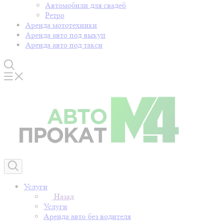
Автомобили для свадеб
Ретро
Аренда мототехники
Аренда авто под выкуп
Аренда авто под такси
Услуги
Назад
Услуги
Аренда авто без водителя