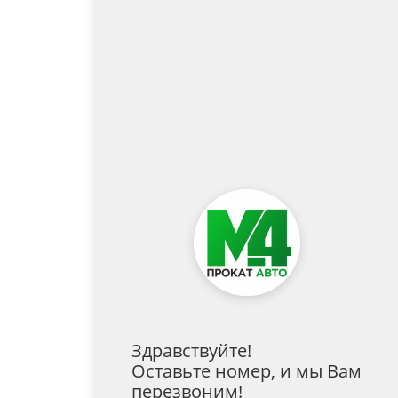
Здравствуйте!
Оставьте номер, и мы Вам
перезвоним!