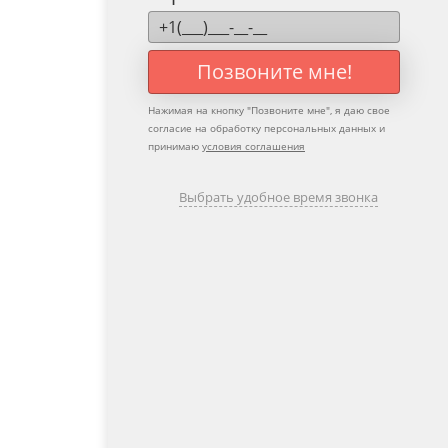
Позвоните мне!
Нажимая на кнопку "
Позвоните мне
", я даю свое
согласие на обработку персональных данных и
принимаю
условия соглашения
Выбрать удобное время звонка