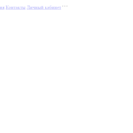
ия
Контакты
Личный кабинет