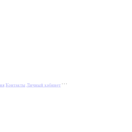
ия
Контакты
Личный кабинет