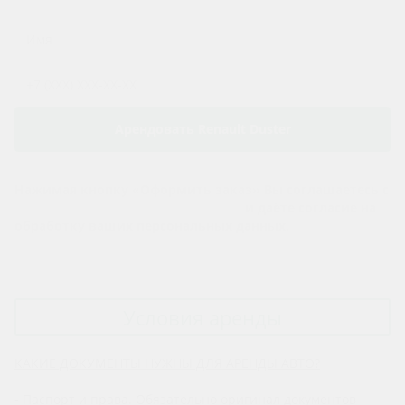
Арендовать Renault Duster
Нажимая кнопку «Оформить заказ» Вы соглашаетесь с
Политикой конфиденциальности
и даёте согласие на
обработку ваших персональных данных.
Условия аренды
КАКИЕ ДОКУМЕНТЫ НУЖНЫ ДЛЯ АРЕНДЫ АВТО?
- Паспорт и права. Обязательно оригинал документов