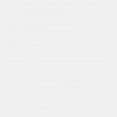
Стоимость забора автомобиля определяется адресом
доставки и операционными возможностями пункта выдачи
и рассчитывается индивидуально.
Доплата за забор в нерабочее время (20:00 - 09:00):
* 20:00 – 00:00: 1 500 руб.
* 00:00 – 06:00: 2 000 руб.
* 06:00 – 09:00: 1 500 руб.
Подача автомобиля за городом
Стоимость услуги рассчитывается индивидуально для
каждого заказа с учётом адреса доставки автомобиля и
текущей загруженности пункта проката.
3 300 ₽
/ сутки
Итого: 3 300 ₽
Арендовать на 1 сутки